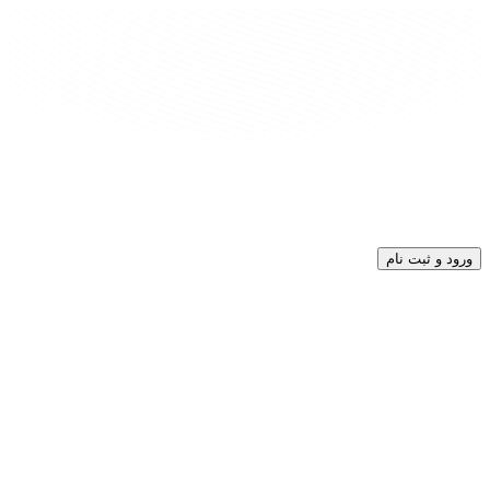
ورود و ثبت نام